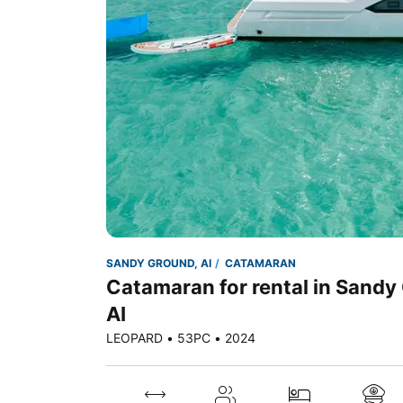
SANDY GROUND, AI
CATAMARAN
Catamaran for rental in Sandy
AI
LEOPARD • 53PC • 2024