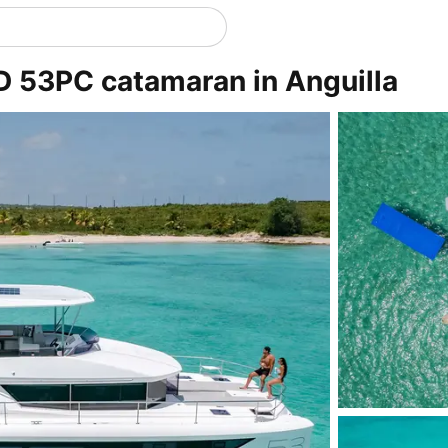
D 53PC catamaran in Anguilla